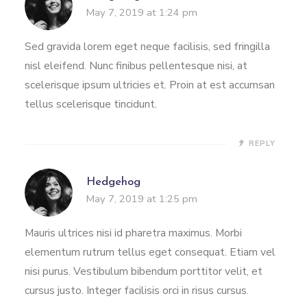
May 7, 2019 at 1:24 pm
Sed gravida lorem eget neque facilisis, sed fringilla
nisl eleifend. Nunc finibus pellentesque nisi, at
scelerisque ipsum ultricies et. Proin at est accumsan
tellus scelerisque tincidunt.
REPLY
Hedgehog
May 7, 2019 at 1:25 pm
Mauris ultrices nisi id pharetra maximus. Morbi
elementum rutrum tellus eget consequat. Etiam vel
nisi purus. Vestibulum bibendum porttitor velit, et
cursus justo. Integer facilisis orci in risus cursus.