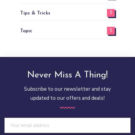
5
Tips & Tricks
5
Topic
Never Miss A Thing!
Subscribe to our newsletter and stay
updated to our offers and deals!