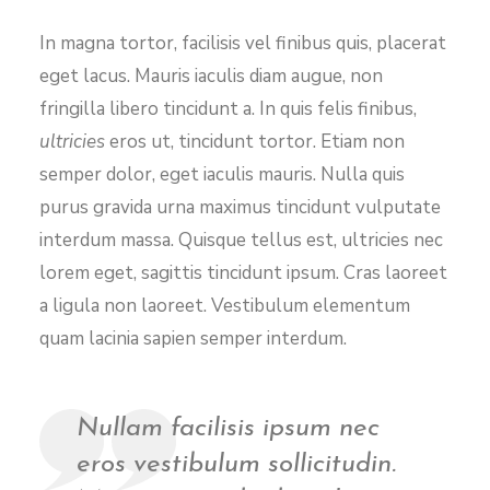
In magna tortor, facilisis vel finibus quis, placerat
eget lacus. Mauris iaculis diam augue, non
fringilla libero tincidunt a. In quis felis finibus,
ultricies
eros ut, tincidunt tortor. Etiam non
semper dolor, eget iaculis mauris. Nulla quis
purus gravida urna maximus tincidunt vulputate
interdum massa. Quisque tellus est, ultricies nec
lorem eget, sagittis tincidunt ipsum. Cras laoreet
a ligula non laoreet. Vestibulum elementum
quam lacinia sapien semper interdum.
Nullam facilisis ipsum nec
eros vestibulum sollicitudin.