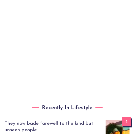
Recently In Lifestyle
1
They now bade farewell to the kind but
unseen people