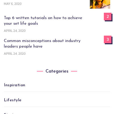
MAY 6, 2020
2
Top 6 written tutorials on how to achieve
your set life goals
APRIL 24, 2020
3
Common misconceptions about industry
leaders people have
APRIL 24, 2020
Categories
Inspiration
Lifestyle