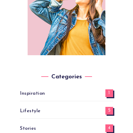
Categories
1
Inspiration
5
Lifestyle
4
Stories