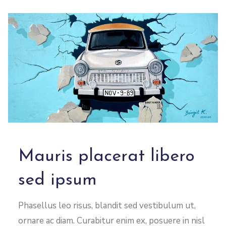
Mauris placerat libero
sed ipsum
Phasellus leo risus, blandit sed vestibulum ut,
ornare ac diam. Curabitur enim ex, posuere in nisl