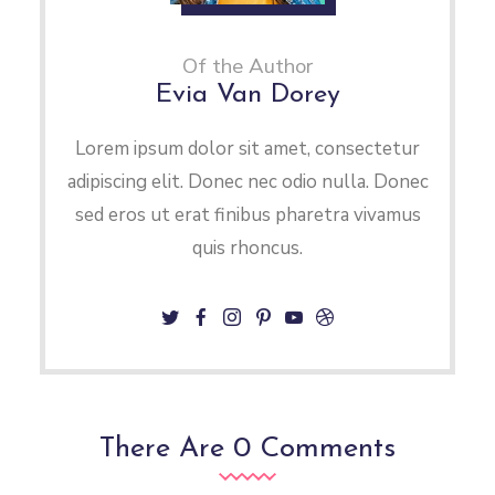
Of the Author
Evia Van Dorey
Lorem ipsum dolor sit amet, consectetur
adipiscing elit. Donec nec odio nulla. Donec
sed eros ut erat finibus pharetra vivamus
quis rhoncus.
There Are 0 Comments