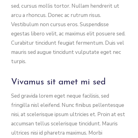
sed, cursus mollis tortor. Nullam hendrerit ut
arcu a rhoncus. Donec ac rutrum risus.
Vestibulum non cursus eros. Suspendisse
egestas libero velit, ac maximus elit posuere sed.
Curabitur tincidunt feugiat fermentum. Duis vel
mauris sed augue tincidunt vulputate eget nec
turpis.
Vivamus sit amet mi sed
Sed gravida lorem eget neque facilisis, sed
fringilla nisl eleifend. Nunc finibus pellentesque
nisi, at scelerisque ipsum ultricies et. Proin at est
accumsan tellus scelerisque tincidunt. Mauris
ultrices nisi id pharetra maximus. Morbi