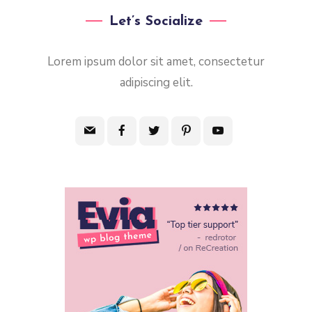
Let’s Socialize
Lorem ipsum dolor sit amet, consectetur
adipiscing elit.