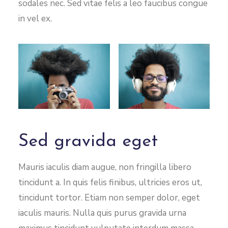
sodales nec. Sed vitae felis a leo faucibus congue
in vel ex.
Sed gravida eget
Mauris iaculis diam augue, non fringilla libero
tincidunt a. In quis felis finibus, ultricies eros ut,
tincidunt tortor. Etiam non semper dolor, eget
iaculis mauris. Nulla quis purus gravida urna