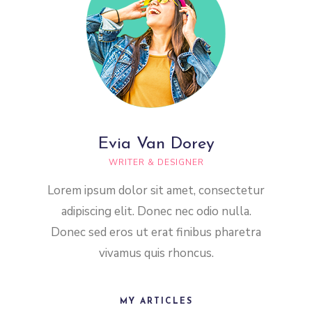
Evia Van Dorey
WRITER & DESIGNER
Lorem ipsum dolor sit amet, consectetur
adipiscing elit. Donec nec odio nulla.
Donec sed eros ut erat finibus pharetra
vivamus quis rhoncus.
MY ARTICLES