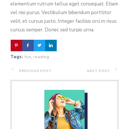
elementum rutrum tellus eget consequat. Etiam
vel nisi purus. Vestibulum bibendum porttitor
velit, et cursus justo. Integer facilisis orci in risus
cursus semper. Donec sed turpis urna.
,
Tags:
fun
reading
PREVIOUS POST
NEXT POST