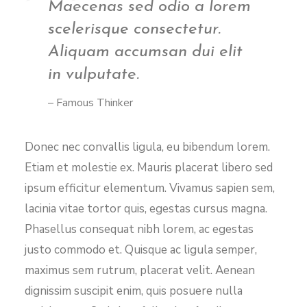
Maecenas sed odio a lorem
scelerisque consectetur.
Aliquam accumsan dui elit
in vulputate.
– Famous Thinker
Donec nec convallis ligula, eu bibendum lorem.
Etiam et molestie ex. Mauris placerat libero sed
ipsum efficitur elementum. Vivamus sapien sem,
lacinia vitae tortor quis, egestas cursus magna.
Phasellus consequat nibh lorem, ac egestas
justo commodo et. Quisque ac ligula semper,
maximus sem rutrum, placerat velit. Aenean
dignissim suscipit enim, quis posuere nulla