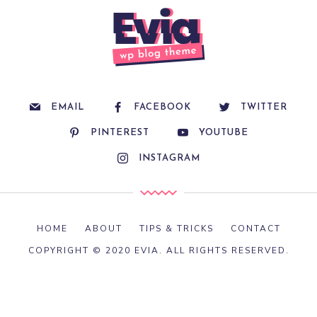
EMAIL
FACEBOOK
TWITTER
PINTEREST
YOUTUBE
INSTAGRAM
HOME
ABOUT
TIPS & TRICKS
CONTACT
COPYRIGHT © 2020 EVIA. ALL RIGHTS RESERVED.