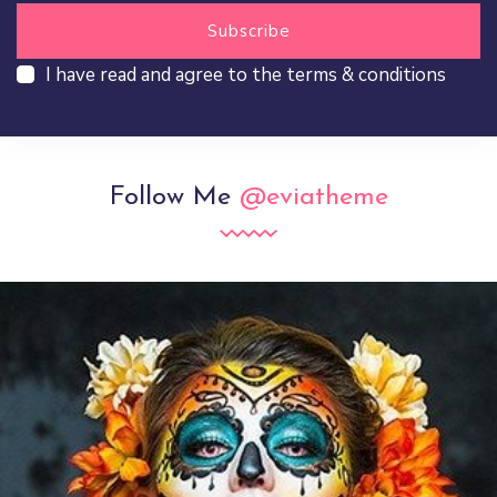
I have read and agree to the terms & conditions
Follow Me
@eviatheme