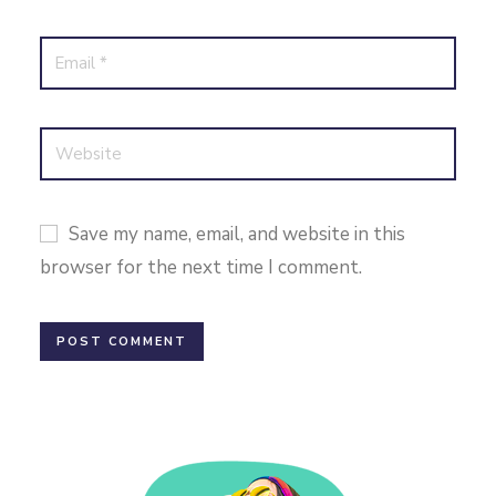
Save my name, email, and website in this
browser for the next time I comment.