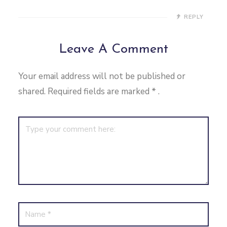
REPLY
Leave A Comment
Your email address will not be published or
shared. Required fields are marked
*
.