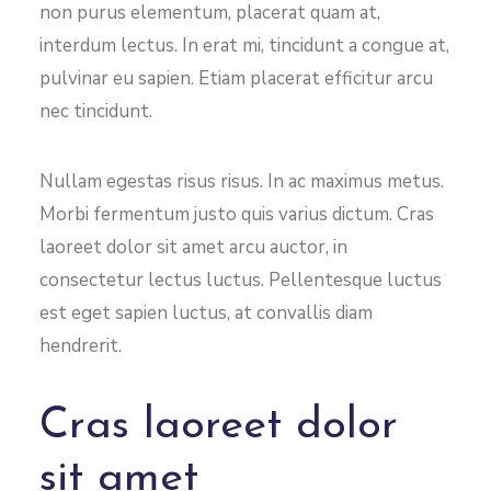
non purus elementum, placerat quam at,
interdum lectus. In erat mi, tincidunt a congue at,
pulvinar eu sapien. Etiam placerat efficitur arcu
nec tincidunt.
Nullam egestas risus risus. In ac maximus metus.
Morbi fermentum justo quis varius dictum. Cras
laoreet dolor sit amet arcu auctor, in
consectetur lectus luctus. Pellentesque luctus
est eget sapien luctus, at convallis diam
hendrerit.
Cras laoreet dolor
sit amet