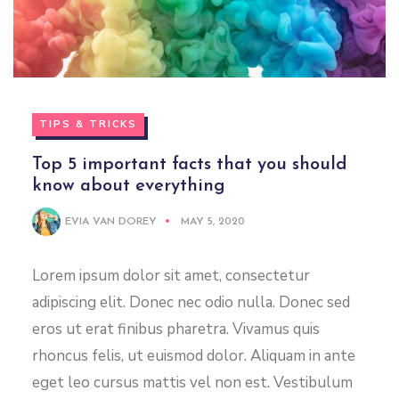
TIPS & TRICKS
Top 5 important facts that you should
know about everything
EVIA VAN DOREY
MAY 5, 2020
Lorem ipsum dolor sit amet, consectetur
adipiscing elit. Donec nec odio nulla. Donec sed
eros ut erat finibus pharetra. Vivamus quis
rhoncus felis, ut euismod dolor. Aliquam in ante
eget leo cursus mattis vel non est. Vestibulum