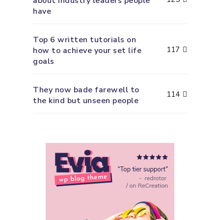
about industry leaders people
have
Top 6 written tutorials on
117
how to achieve your set life
goals
They now bade farewell to
114
the kind but unseen people