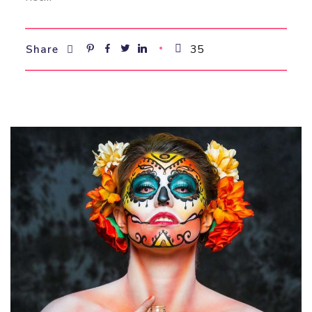
35
Share