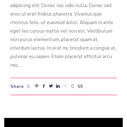
adipiscing elit. Donec nec odio nulla. Donec sed
eros ut erat finibus pharetra. Vivamus quis
rhoncus felis, ut euismod dolor. Aliquam in ante
eget leo cursus mattis vel non est. Vestibulum
non purus elementum, placerat quam at,
interdum lectus. In erat mi, tincidunt a congue at,
pulvinar eu sapien. Etiam placerat efficitur arcu
nec…
59
Share