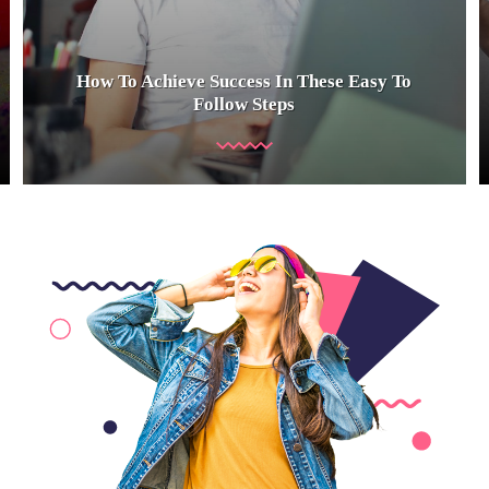
How To Achieve Success In These Easy To
Follow Steps