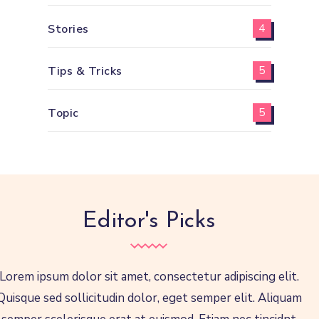
Stories
4
Tips & Tricks
5
Topic
5
Editor's Picks
Lorem ipsum dolor sit amet, consectetur adipiscing elit.
Quisque sed sollicitudin dolor, eget semper elit. Aliquam