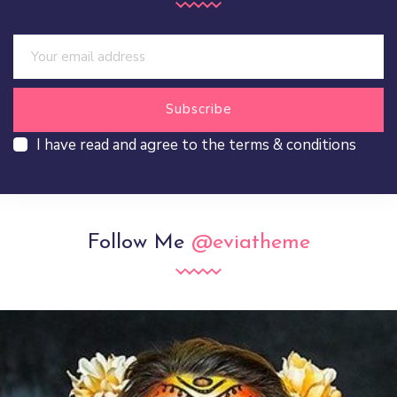
I have read and agree to the terms & conditions
Follow Me
@eviatheme