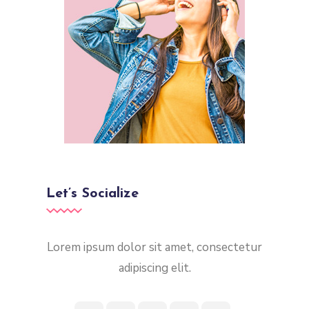
Let’s Socialize
Lorem ipsum dolor sit amet, consectetur
adipiscing elit.