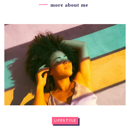
more about me
LIFESTYLE