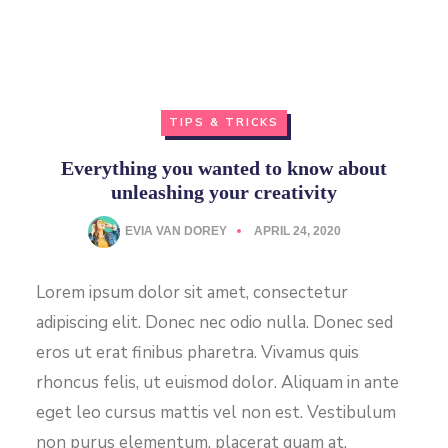
TIPS & TRICKS
Everything you wanted to know about
unleashing your creativity
EVIA VAN DOREY
APRIL 24, 2020
Lorem ipsum dolor sit amet, consectetur
adipiscing elit. Donec nec odio nulla. Donec sed
eros ut erat finibus pharetra. Vivamus quis
rhoncus felis, ut euismod dolor. Aliquam in ante
eget leo cursus mattis vel non est. Vestibulum
non purus elementum, placerat quam at,