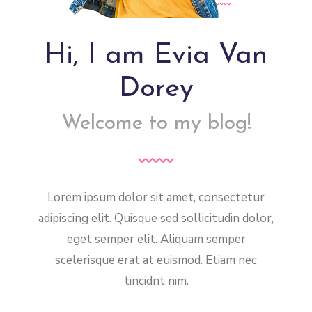
Hi, I am Evia Van
Dorey
Welcome to my blog!
Lorem ipsum dolor sit amet, consectetur
adipiscing elit. Quisque sed sollicitudin dolor,
eget semper elit. Aliquam semper
scelerisque erat at euismod. Etiam nec
tincidnt nim.