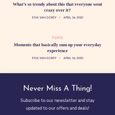
What’s so trendy about this that everyone went
crazy over it?
EVIA VAN DOREY
APRIL 24, 2020
TOPIC
Moments that basically sum up your everyday
experience
EVIA VAN DOREY
APRIL 24, 2020
Never Miss A Thing!
Subscribe to our newsletter and stay
updated to our offers and deals!