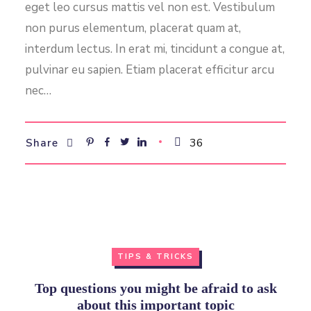
eget leo cursus mattis vel non est. Vestibulum
non purus elementum, placerat quam at,
interdum lectus. In erat mi, tincidunt a congue at,
pulvinar eu sapien. Etiam placerat efficitur arcu
nec…
36
Share
TIPS & TRICKS
Top questions you might be afraid to ask
about this important topic