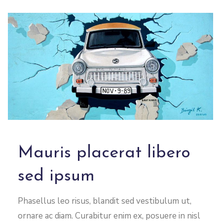
Mauris placerat libero
sed ipsum
Phasellus leo risus, blandit sed vestibulum ut,
ornare ac diam. Curabitur enim ex, posuere in nisl