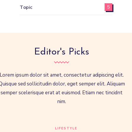
Topic
5
Editor's Picks
Lorem ipsum dolor sit amet, consectetur adipiscing elit.
Quisque sed sollicitudin dolor, eget semper elit. Aliquam
semper scelerisque erat at euismod. Etiam nec tincidnt
nim.
LIFESTYLE