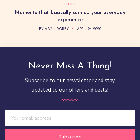
TOPIC
Moments that basically sum up your everyday
experience
EVIA VAN DOREY
APRIL 24, 2020
Never Miss A Thing!
Subscribe to our newsletter and stay
updated to our offers and deals!