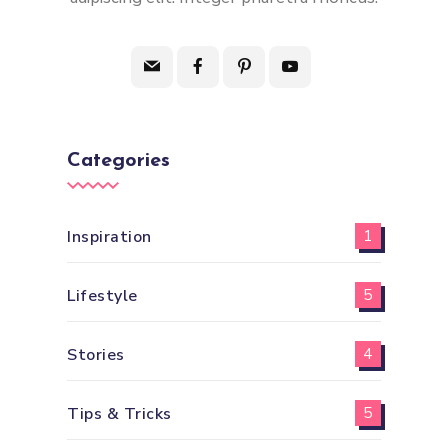
Categories
Inspiration
1
Lifestyle
5
Stories
4
Tips & Tricks
5