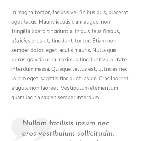
In magna tortor, facilisis vel finibus quis, placerat
eget lacus. Mauris iaculis diam augue, non
fringilla libero tincidunt a. In quis felis finibus,
ultricies
eros ut, tincidunt tortor. Etiam non
semper dolor, eget iaculis mauris. Nulla quis
purus gravida urna maximus tincidunt vulputate
interdum massa. Quisque tellus est, ultricies nec
lorem eget, sagittis tincidunt ipsum. Cras laoreet
a ligula non laoreet. Vestibulum elementum
quam lacinia sapien semper interdum.
Nullam facilisis ipsum nec
eros vestibulum sollicitudin.