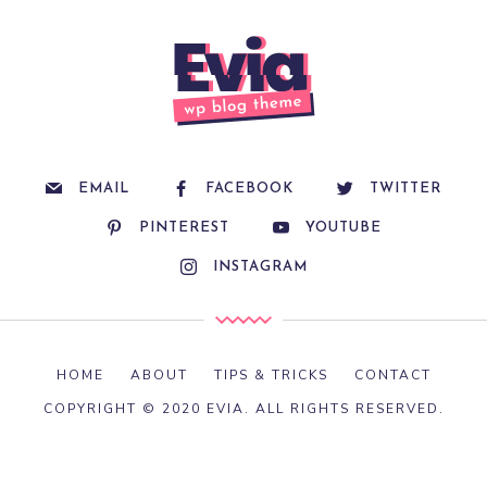
EMAIL
FACEBOOK
TWITTER
PINTEREST
YOUTUBE
INSTAGRAM
HOME
ABOUT
TIPS & TRICKS
CONTACT
COPYRIGHT © 2020 EVIA. ALL RIGHTS RESERVED.