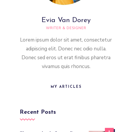
Evia Van Dorey
WRITER & DESIGNER
Lorem ipsum dolor sit amet, consectetur
adipiscing elit. Donec nec odio nulla.
Donec sed eros ut erat finibus pharetra
vivamus quis rhoncus.
MY ARTICLES
Recent Posts