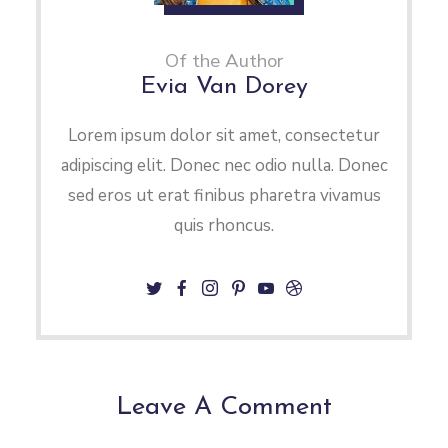
Of the Author
Evia Van Dorey
Lorem ipsum dolor sit amet, consectetur
adipiscing elit. Donec nec odio nulla. Donec
sed eros ut erat finibus pharetra vivamus
quis rhoncus.
Leave A Comment