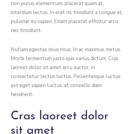
non purus elementum, placerat quam at,
interdum lectus. In erat mi, tincidunt a congue at,
pulvinar eu sapien. Etiam placerat efficitur arcu
nec tincidunt.
Nullam egestas risus risus. In ac maximus metus.
Morbi fermentum justo quis varius dictum. Cras
laoreet dolor sit amet arcu auctor, in
consectetur lectus luctus. Pellentesque luctus
est eget sapien luctus, at convallis diam
hendrerit.
Cras laoreet dolor
sit amet