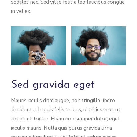
sodales nec. Sed vitae felis a leo faucibus congue
in vel ex.
Sed gravida eget
Mauris iaculis diam augue, non fringilla libero
tincidunt a. In quis felis finibus, ultricies eros ut,
tincidunt tortor. Etiam non semper dolor, eget
iaculis mauris. Nulla quis purus gravida urna