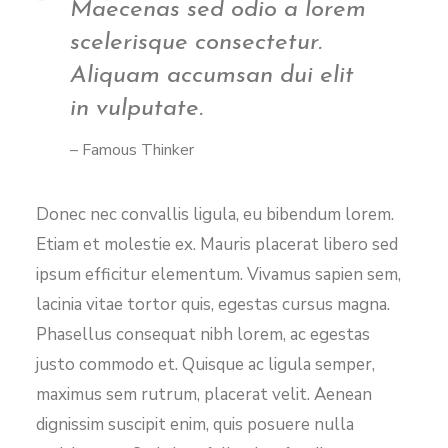
Maecenas sed odio a lorem
scelerisque consectetur.
Aliquam accumsan dui elit
in vulputate.
– Famous Thinker
Donec nec convallis ligula, eu bibendum lorem.
Etiam et molestie ex. Mauris placerat libero sed
ipsum efficitur elementum. Vivamus sapien sem,
lacinia vitae tortor quis, egestas cursus magna.
Phasellus consequat nibh lorem, ac egestas
justo commodo et. Quisque ac ligula semper,
maximus sem rutrum, placerat velit. Aenean
dignissim suscipit enim, quis posuere nulla