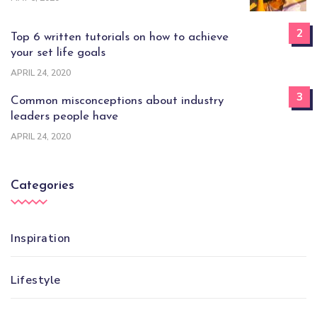
2
Top 6 written tutorials on how to achieve
your set life goals
APRIL 24, 2020
3
Common misconceptions about industry
leaders people have
APRIL 24, 2020
Categories
Inspiration
Lifestyle