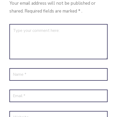
Your email address will not be published or
shared. Required fields are marked
*
.