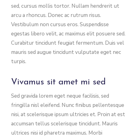
sed, cursus mollis tortor. Nullam hendrerit ut
arcu a rhoncus. Donec ac rutrum risus.
Vestibulum non cursus eros. Suspendisse
egestas libero velit, ac maximus elit posuere sed.
Curabitur tincidunt feugiat fermentum. Duis vel
mauris sed augue tincidunt vulputate eget nec
turpis.
Vivamus sit amet mi sed
Sed gravida lorem eget neque facilisis, sed
fringilla nisl eleifend. Nunc finibus pellentesque
nisi, at scelerisque ipsum ultricies et. Proin at est
accumsan tellus scelerisque tincidunt. Mauris
ultrices nisi id pharetra maximus. Morbi