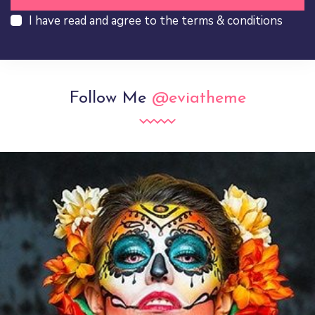
I have read and agree to the terms & conditions
Follow Me
@eviatheme