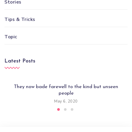
Stories
Tips & Tricks
Topic
Latest Posts
They now bade farewell to the kind but unseen
people
May 6, 2020