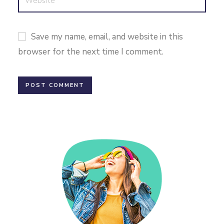
Save my name, email, and website in this
browser for the next time I comment.